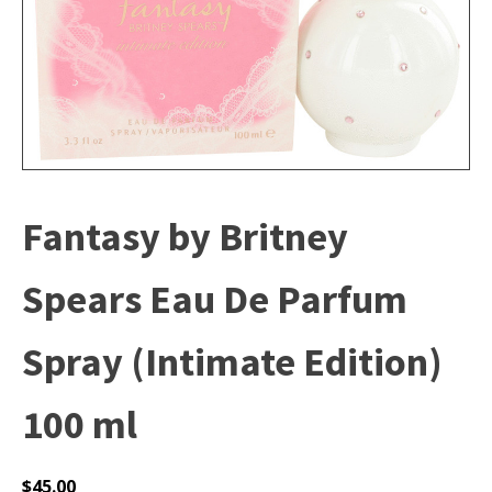
Fantasy by Britney
Spears Eau De Parfum
Spray (Intimate Edition)
100 ml
$
45.00