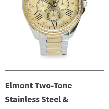
Elmont Two-Tone
Stainless Steel &