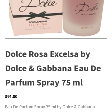
Dolce Rosa Excelsa by
Dolce & Gabbana Eau De
Parfum Spray 75 ml
$
91.00
Eau De Parfum Spray 75 ml by Dolce & Gabbana