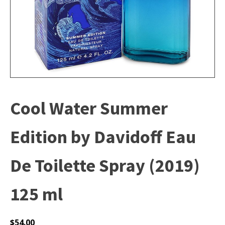
Cool Water Summer
Edition by Davidoff Eau
De Toilette Spray (2019)
125 ml
$
54.00