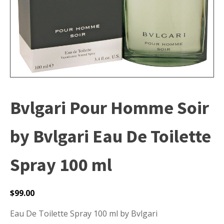
Bvlgari Pour Homme Soir
by Bvlgari Eau De Toilette
Spray 100 ml
$
99.00
Eau De Toilette Spray 100 ml by Bvlgari