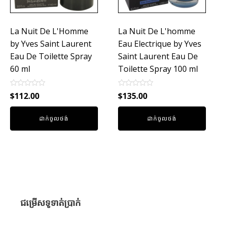
La Nuit De L'Homme
La Nuit De L'homme
by Yves Saint Laurent
Eau Electrique by Yves
Eau De Toilette Spray
Saint Laurent Eau De
60 ml
Toilette Spray 100 ml
Rated
Rated
$
112.00
$
135.00
0
0
out
out
of
of
ដាក់ចូលថង់
ដាក់ចូលថង់
5
5
ជម្រើសទូទាត់ប្រាក់