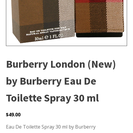
Burberry London (New)
by Burberry Eau De
Toilette Spray 30 ml
$
49.00
Eau De Toilette Spray 30 ml by Burberry