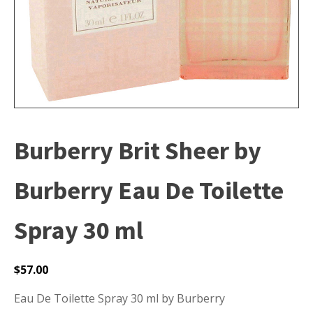
Burberry Brit Sheer by
Burberry Eau De Toilette
Spray 30 ml
$
57.00
Eau De Toilette Spray 30 ml by Burberry