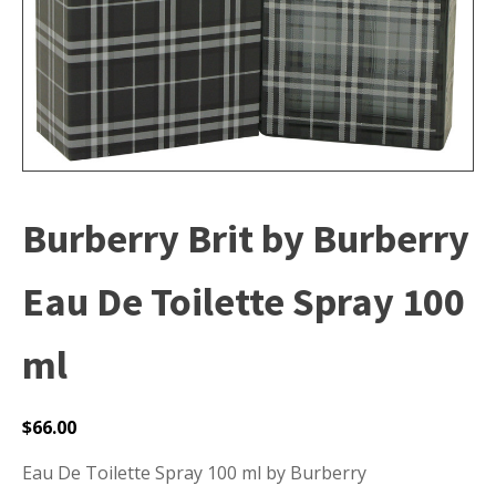
Burberry Brit by Burberry
Eau De Toilette Spray 100
ml
$
66.00
Eau De Toilette Spray 100 ml by Burberry