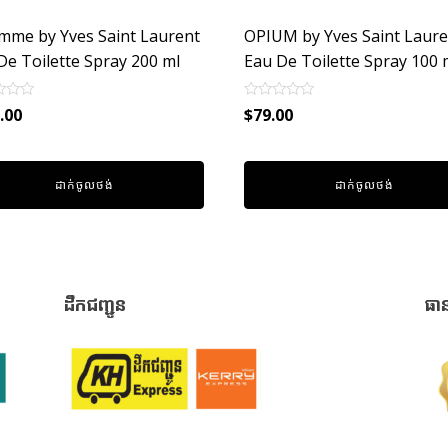
mme by Yves Saint Laurent
OPIUM by Yves Saint Laure
De Toilette Spray 200 ml
Eau De Toilette Spray 100 
Rated
.00
$
79.00
0
out
of
5
ដាក់ចូលថង់
ដាក់ចូលថង់
ដឹកជញ្ជូន
ធា