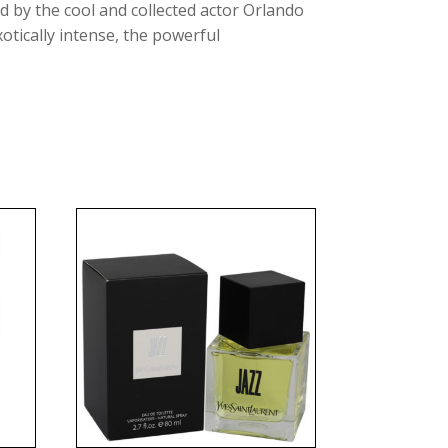
 by the cool and collected actor Orlando
tically intense, the powerful