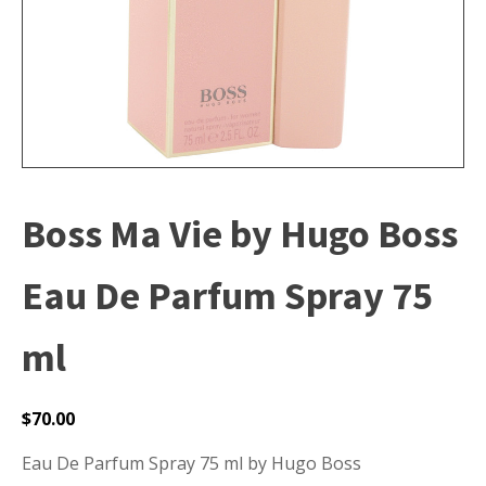
Boss Ma Vie by Hugo Boss
Eau De Parfum Spray 75
ml
$
70.00
Eau De Parfum Spray 75 ml by Hugo Boss