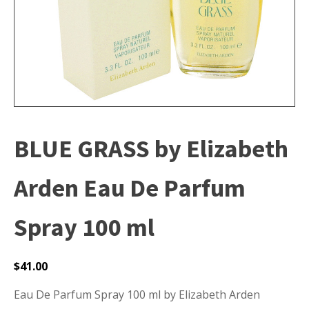
BLUE GRASS by Elizabeth
Arden Eau De Parfum
Spray 100 ml
$
41.00
Eau De Parfum Spray 100 ml by Elizabeth Arden