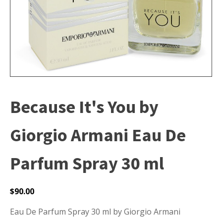
Because It's You by
Giorgio Armani Eau De
Parfum Spray 30 ml
$
90.00
Eau De Parfum Spray 30 ml by Giorgio Armani