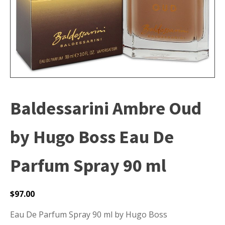
Baldessarini Ambre Oud
by Hugo Boss Eau De
Parfum Spray 90 ml
$
97.00
Eau De Parfum Spray 90 ml by Hugo Boss