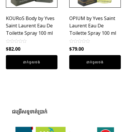
KOURoS Body by Yves
OPIUM by Yves Saint
Saint Laurent Eau De
Laurent Eau De
Toilette Spray 100 ml
Toilette Spray 100 ml
Rated
Rated
$
82.00
$
79.00
0
0
out
out
of
of
ដាក់ចូលថង់
ដាក់ចូលថង់
5
5
ជម្រើសទូទាត់ប្រាក់