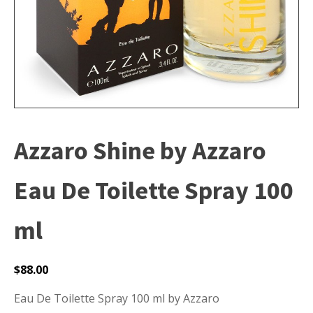
Azzaro Shine by Azzaro
Eau De Toilette Spray 100
ml
$
88.00
Eau De Toilette Spray 100 ml by Azzaro