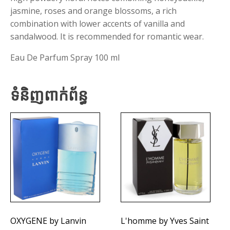
jasmine, roses and orange blossoms, a rich
combination with lower accents of vanilla and
sandalwood. It is recommended for romantic wear.
Eau De Parfum Spray 100 ml
ទំនិញពាក់ព័ន្ធ
OXYGENE by Lanvin
L'homme by Yves Saint