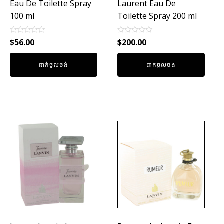
Eau De Toilette Spray
Laurent Eau De
100 ml
Toilette Spray 200 ml
Rated
Rated
$
56.00
$
200.00
0
0
out
out
of
of
ដាក់ចូលថង់
ដាក់ចូលថង់
5
5