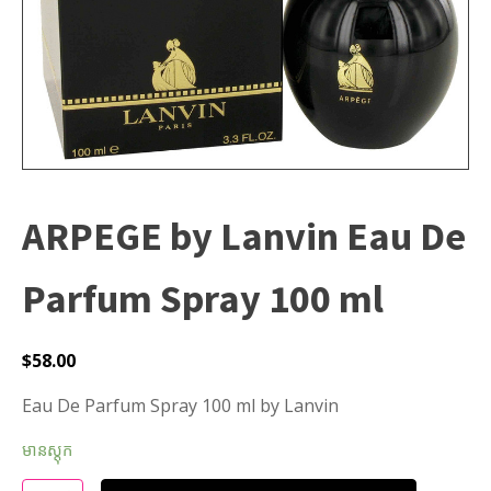
ARPEGE by Lanvin Eau De
Parfum Spray 100 ml
$
58.00
Eau De Parfum Spray 100 ml by Lanvin
មានស្តុក