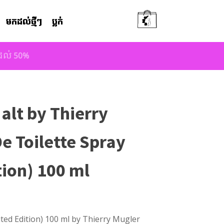
មកដល់ថ្មីៗ
ប្លក់
តដល់ 50%
alt by Thierry
e Toilette Spray
tion) 100 ml
ited Edition) 100 ml by Thierry Mugler