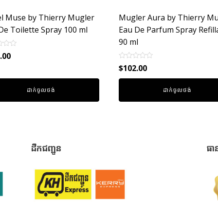
l Muse by Thierry Mugler
Mugler Aura by Thierry Mu
De Toilette Spray 100 ml
Eau De Parfum Spray Refill
90 ml
.00
Rated
$
102.00
0
out
of
ដាក់ចូលថង់
ដាក់ចូលថង់
5
ដឹកជញ្ជូន
ធា