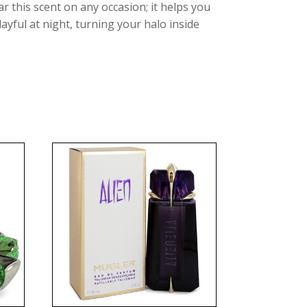
r this scent on any occasion; it helps you
yful at night, turning your halo inside