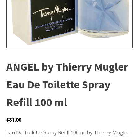
ANGEL by Thierry Mugler
Eau De Toilette Spray
Refill 100 ml
$
81.00
Eau De Toilette Spray Refill 100 ml by Thierry Mugler