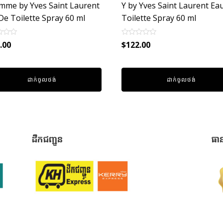
mme by Yves Saint Laurent
Y by Yves Saint Laurent Ea
De Toilette Spray 60 ml
Toilette Spray 60 ml
Rated
.00
$
122.00
0
out
of
5
ដាក់ចូលថង់
ដាក់ចូលថង់
ដឹកជញ្ជូន
ធា