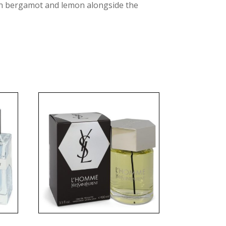
rian bergamot and lemon alongside the