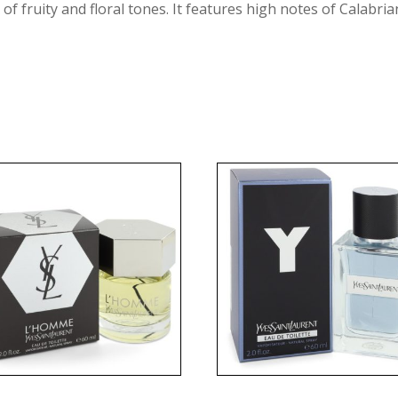
of fruity and floral tones. It features high notes of Calab